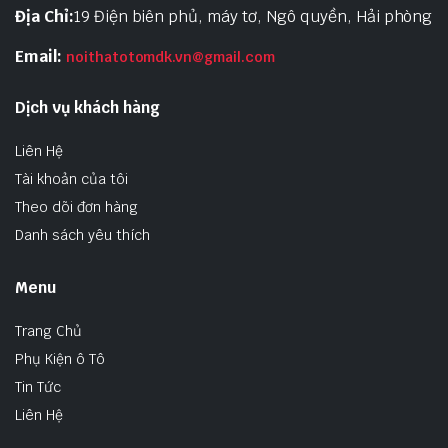
Địa Chỉ:
19 Điện biên phủ, máy tơ, Ngô quyền, Hải phòng
Email:
noithatotomdk.vn@gmail.com
Dịch vụ khách hàng
Liên Hệ
Tài khoản của tôi
Theo dõi đơn hàng
Danh sách yêu thích
Menu
Trang Chủ
Phụ Kiện ô Tô
Tin Tức
Liên Hệ