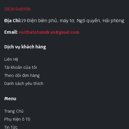
0836948998
Địa Chỉ:
19 Điện biên phủ, máy tơ, Ngô quyền, Hải phòng
Email:
noithatotomdk.vn@gmail.com
Dịch vụ khách hàng
Liên Hệ
Tài khoản của tôi
Theo dõi đơn hàng
Danh sách yêu thích
Menu
Trang Chủ
Phụ Kiện ô Tô
Tin Tức