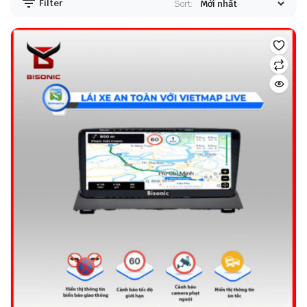
Filter
Sort: