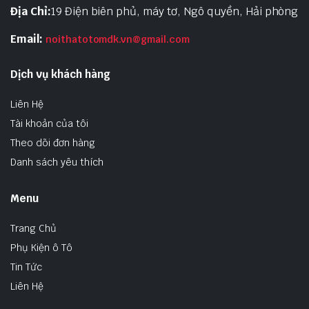
Địa Chỉ:
19 Điện biên phủ, máy tơ, Ngô quyền, Hải phòng
Email:
noithatotomdk.vn@gmail.com
Dịch vụ khách hàng
Liên Hệ
Tài khoản của tôi
Theo dõi đơn hàng
Danh sách yêu thích
Menu
Trang Chủ
Phụ Kiện ô Tô
Tin Tức
Liên Hệ