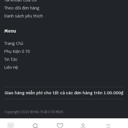
Tài khoản của tôi
Theo dõi đơn hàng
Danh sách yêu thích
Menu
Trang Chủ
Phụ Kiện ô Tô
Tin Tức
Liên Hệ
Giao hàng miễn phí cho tất cả các đơn hàng trên 1.00.000₫
Copyright 2022 © Nội Thất ô Tô MDK