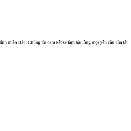
nh miền Bắc. Chúng tôi cam kết sẽ làm hài lòng mọi yêu cầu của tất