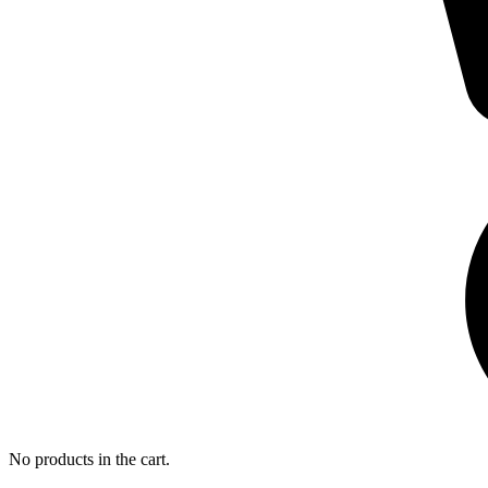
No products in the cart.