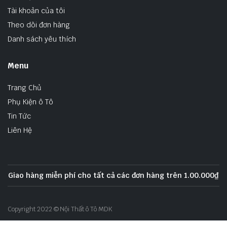
Tài khoản của tôi
Theo dõi đơn hàng
Danh sách yêu thích
Menu
Trang Chủ
Phụ Kiện ô Tô
Tin Tức
Liên Hệ
Giao hàng miễn phí cho tất cả các đơn hàng trên 1.00.000₫
Copyright 2022 © Nội Thất ô Tô MDK