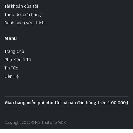
Tài khoản của tôi
Theo dõi đơn hàng
Danh sách yêu thích
Menu
Trang Chủ
Phụ Kiện ô Tô
Tin Tức
Liên Hệ
Giao hàng miễn phí cho tất cả các đơn hàng trên 1.00.000₫
Copyright 2022 © Nội Thất ô Tô MDK