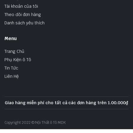
Tài khoản của tôi
Theo dõi đơn hàng
Danh sách yêu thích
Menu
Trang Chủ
Phụ Kiện ô Tô
Tin Tức
Liên Hệ
Giao hàng miễn phí cho tất cả các đơn hàng trên 1.00.000₫
Copyright 2022 © Nội Thất ô Tô MDK