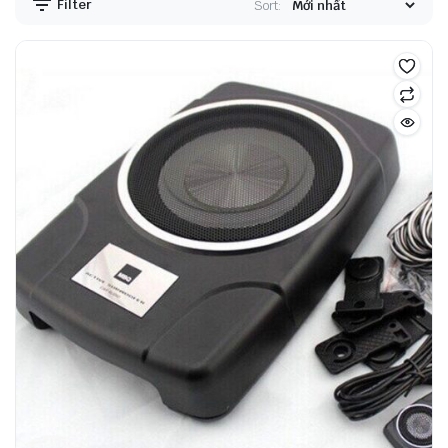
Filter
Sort: