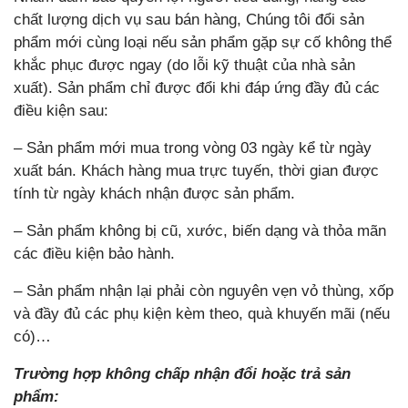
chất lượng dịch vụ sau bán hàng, Chúng tôi đổi sản
phẩm mới cùng loại nếu sản phẩm gặp sự cố không thể
khắc phục được ngay (do lỗi kỹ thuật của nhà sản
xuất). Sản phẩm chỉ được đổi khi đáp ứng đầy đủ các
điều kiện sau:
– Sản phẩm mới mua trong vòng 03 ngày kể từ ngày
xuất bán. Khách hàng mua trực tuyến, thời gian được
tính từ ngày khách nhận được sản phẩm.
– Sản phẩm không bị cũ, xước, biến dạng và thỏa mãn
các điều kiện bảo hành.
– Sản phẩm nhận lại phải còn nguyên vẹn vỏ thùng, xốp
và đầy đủ các phụ kiện kèm theo, quà khuyến mãi (nếu
có)…
Trường hợp không chấp nhận đổi hoặc trả sản
phẩm: