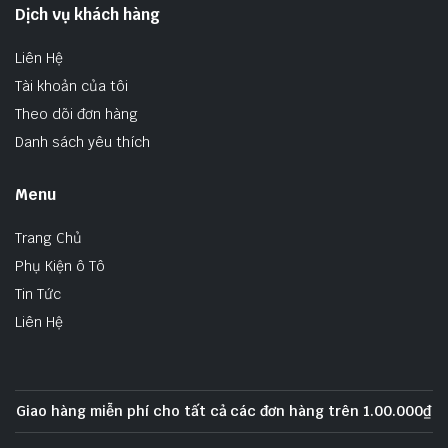
Dịch vụ khách hàng
Liên Hệ
Tài khoản của tôi
Theo dõi đơn hàng
Danh sách yêu thích
Menu
Trang Chủ
Phụ Kiện ô Tô
Tin Tức
Liên Hệ
Giao hàng miễn phí cho tất cả các đơn hàng trên 1.00.000₫