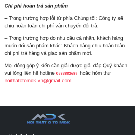
Chi phí hoàn trả sản phẩm
– Trong trường hợp lỗi từ phía Chúng tôi: Công ty sẽ
chịu hoàn toàn chi phí vận chuyển đổi trả.
– Trong trường hợp do nhu cầu cá nhân, khách hàng
muốn đổi sản phẩm khác: Khách hàng chịu hoàn toàn
chi phí trả hàng và giao sản phẩm mới.
Mọi đóng góp ý kiến cần giải được giải đáp Quý khách
vui lòng liên hệ hotline
hoặc hòm thư
0983882689
noithatotomdk.vn@gmail.com