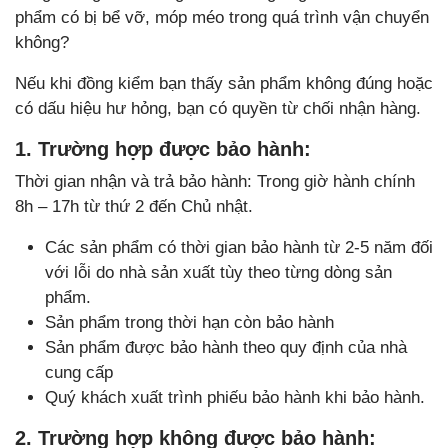
phẩm có bị bể vỡ, móp méo trong quá trình vận chuyển
không?
Nếu khi đồng kiểm bạn thấy sản phẩm không đúng hoặc
có dấu hiệu hư hỏng, bạn có quyền từ chối nhận hàng.
1. Trường hợp được bảo hành:
Thời gian nhận và trả bảo hành: Trong giờ hành chính
8h – 17h từ thứ 2 đến Chủ nhật.
Các sản phẩm có thời gian bảo hành từ 2-5 năm đối
với lỗi do nhà sản xuất tùy theo từng dòng sản
phẩm.
Sản phẩm trong thời hạn còn bảo hành
Sản phẩm được bảo hành theo quy định của nhà
cung cấp
Quý khách xuất trình phiếu bảo hành khi bảo hành.
2. Trường hợp không được bảo hành: