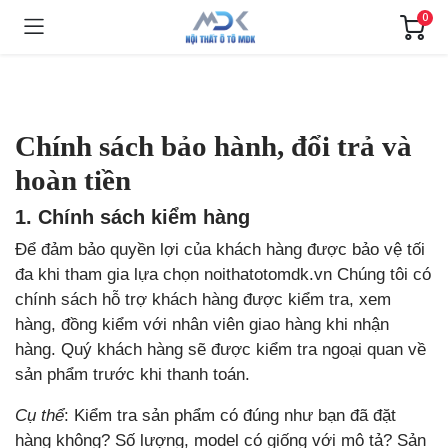
0
Chính sách bảo hành, đổi trả và
hoàn tiền
1. Chính sách kiểm hàng
Để đảm bảo quyền lợi của khách hàng được bảo vệ tối
đa khi tham gia lựa chọn noithatotomdk.vn Chúng tôi có
chính sách hỗ trợ khách hàng được kiểm tra, xem
hàng, đồng kiểm với nhân viên giao hàng khi nhận
hàng. Quý khách hàng sẽ được kiểm tra ngoại quan về
sản phẩm trước khi thanh toán.
Cụ thể
: Kiểm tra sản phẩm có đúng như bạn đã đặt
hàng không? Số lượng, model có giống với mô tả? Sản