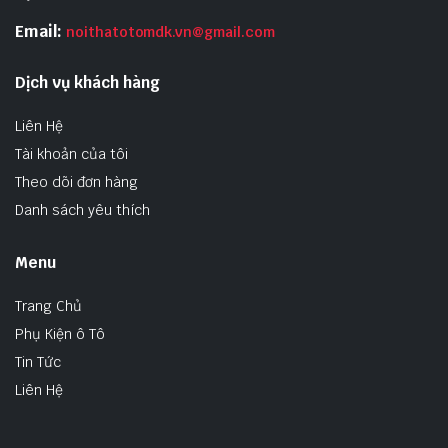
Email:
noithatotomdk.vn@gmail.com
Dịch vụ khách hàng
Liên Hệ
Tài khoản của tôi
Theo dõi đơn hàng
Danh sách yêu thích
Menu
Trang Chủ
Phụ Kiện ô Tô
Tin Tức
Liên Hệ