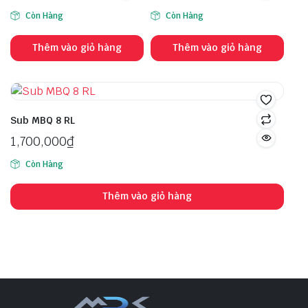
Còn Hàng
Còn Hàng
Thêm vào giỏ hàng
Thêm vào giỏ hàng
Sub MBQ 8 RL
1,700,000
₫
Còn Hàng
Thêm vào giỏ hàng