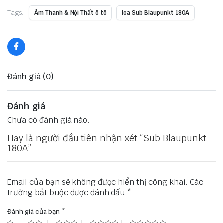
Tags:
Âm Thanh & Nội Thất ô tô
loa Sub Blaupunkt 180A
Đánh giá (0)
Đánh giá
Chưa có đánh giá nào.
Hãy là người đầu tiên nhận xét “Sub Blaupunkt
180A”
Email của bạn sẽ không được hiển thị công khai.
Các
trường bắt buộc được đánh dấu
*
Đánh giá của bạn
*