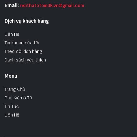
Email:
noithatotomdk.vn@gmail.com
Dịch vụ khách hàng
Liên Hệ
Tài khoản của tôi
Theo dõi đơn hàng
Danh sách yêu thích
Menu
Trang Chủ
Phụ Kiện ô Tô
Tin Tức
Liên Hệ