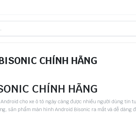
BISONIC CHÍNH HÃNG
ISONIC CHÍNH HÃNG
h Android cho xe ô tô ngày càng được nhiều người dùng tin t
ng, sản phẩm màn hình Android Bisonic ra mắt và dễ dàng 