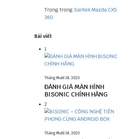
Trọng
trong
Santek Mazda CX5
360
Bài viết
1
Tháng Mười 18, 2023
ĐÁNH GIÁ MÀN HÌNH
BISONIC CHÍNH HÃNG
2
Tháng Mười 18, 2023