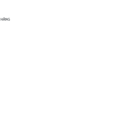
H HÃNG