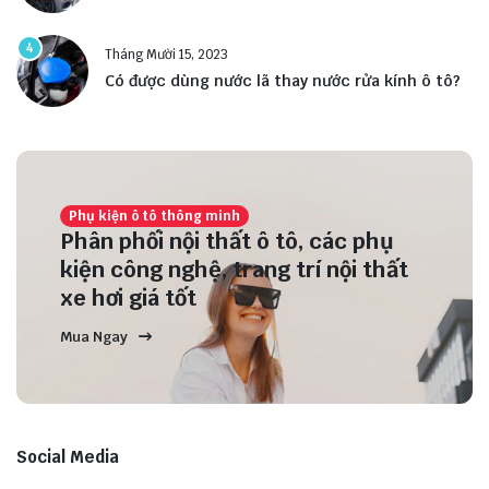
4
Tháng Mười 15, 2023
Có được dùng nước lã thay nước rửa kính ô tô?
Phụ kiện ô tô thông minh
Phân phối nội thất ô tô, các phụ
kiện công nghệ, trang trí nội thất
xe hơi giá tốt
Mua Ngay
Social Media